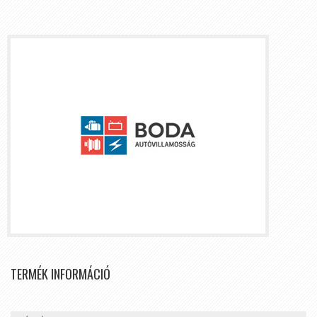
TERMÉK INFORMÁCIÓ