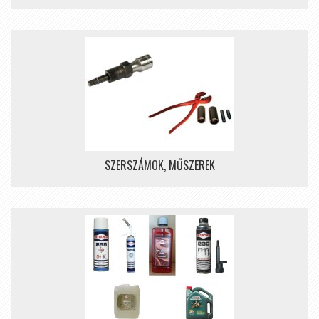
SZERSZÁMOK, MŰSZEREK