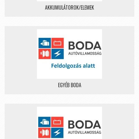
AKKUMULÁTOROK/ELEMEK
EGYÉB BODA