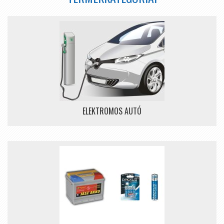
ELEKTROMOS AUTÓ