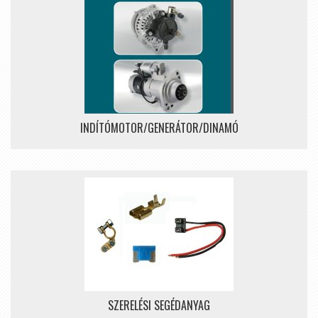
INDÍTÓMOTOR/GENERÁTOR/DINAMÓ
SZERELÉSI SEGÉDANYAG