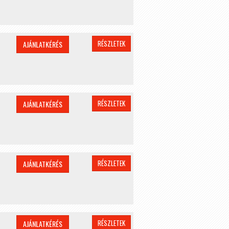
RÉSZLETEK
AJÁNLATKÉRÉS
RÉSZLETEK
AJÁNLATKÉRÉS
RÉSZLETEK
AJÁNLATKÉRÉS
RÉSZLETEK
AJÁNLATKÉRÉS