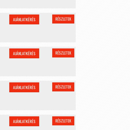
RÉSZLETEK
AJÁNLATKÉRÉS
RÉSZLETEK
AJÁNLATKÉRÉS
RÉSZLETEK
AJÁNLATKÉRÉS
RÉSZLETEK
AJÁNLATKÉRÉS