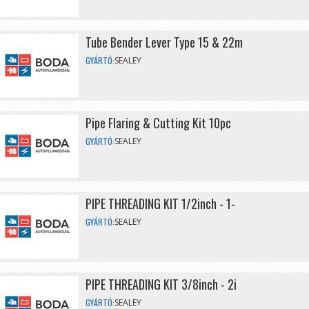
Tube Bender Lever Type 15 & 22m
GYÁRTÓ:
SEALEY
Pipe Flaring & Cutting Kit 10pc
GYÁRTÓ:
SEALEY
PIPE THREADING KIT 1/2inch - 1-
GYÁRTÓ:
SEALEY
PIPE THREADING KIT 3/8inch - 2i
GYÁRTÓ:
SEALEY