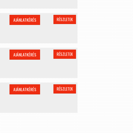
RÉSZLETEK
AJÁNLATKÉRÉS
RÉSZLETEK
AJÁNLATKÉRÉS
RÉSZLETEK
AJÁNLATKÉRÉS