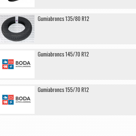
Gumiabroncs 135/80 R12
Gumiabroncs 145/70 R12
Gumiabroncs 155/70 R12