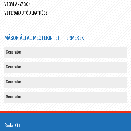
VEGYI ANYAGOK
VETERÁNAUTÓ ALKATRÉSZ
MÁSOK ÁLTAL MEGTEKINTETT TERMÉKEK
Generátor
Generátor
Generátor
Generátor
Boda Kft.