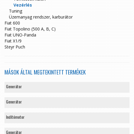
Vezérlés
Tuning
Üzemanyag rendszer, karburátor
Fiat 600
Fiat Topolino (500 A, B, C)
Fiat UNO-Panda
Fiat X1/9
Steyr Puch
MÁSOK ÁLTAL MEGTEKINTETT TERMÉKEK
Generátor
Generátor
Indítómotor
Generátor