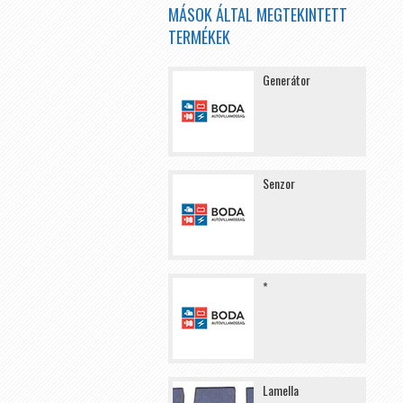
MÁSOK ÁLTAL MEGTEKINTETT
TERMÉKEK
Generátor
Senzor
*
Lamella