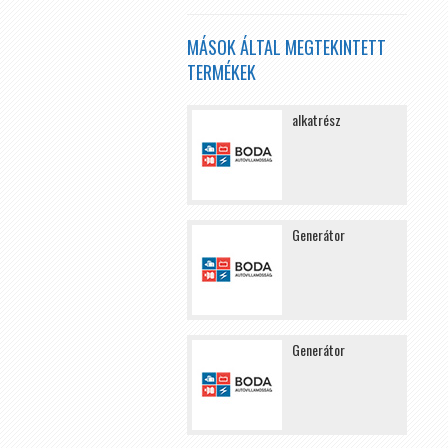
MÁSOK ÁLTAL MEGTEKINTETT
TERMÉKEK
alkatrész
Generátor
Generátor