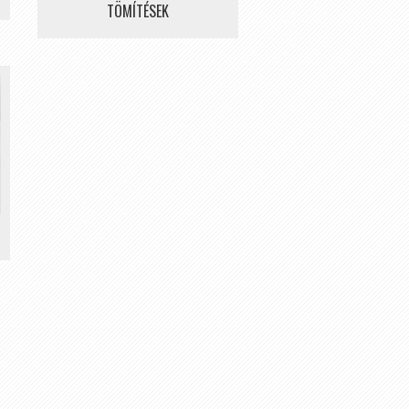
TÖMÍTÉSEK