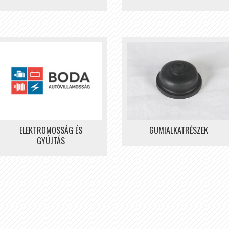
ELEKTROMOSSÁG ÉS
GUMIALKATRÉSZEK
GYÚJTÁS