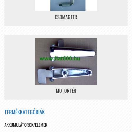
CSOMAGTÉR
MOTORTÉR
TERMÉKKATEGÓRIÁK
AKKUMULÁTOROK/ELEMEK