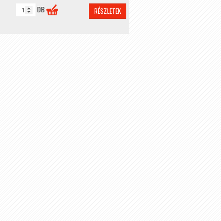
DB
RÉSZLETEK