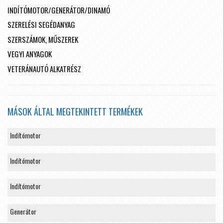
INDÍTÓMOTOR/GENERÁTOR/DINAMÓ
SZERELÉSI SEGÉDANYAG
SZERSZÁMOK, MŰSZEREK
VEGYI ANYAGOK
VETERÁNAUTÓ ALKATRÉSZ
MÁSOK ÁLTAL MEGTEKINTETT TERMÉKEK
Indítómotor
Indítómotor
Indítómotor
Generátor