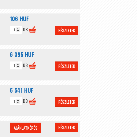
106 HUF
DB
RÉSZLETEK
6 395 HUF
DB
RÉSZLETEK
6 541 HUF
DB
RÉSZLETEK
RÉSZLETEK
AJÁNLATKÉRÉS