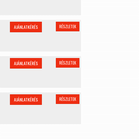
RÉSZLETEK
AJÁNLATKÉRÉS
RÉSZLETEK
AJÁNLATKÉRÉS
RÉSZLETEK
AJÁNLATKÉRÉS