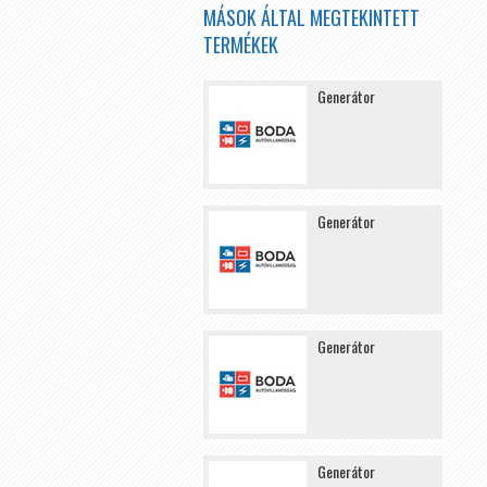
MÁSOK ÁLTAL MEGTEKINTETT
TERMÉKEK
Generátor
Generátor
Generátor
Generátor