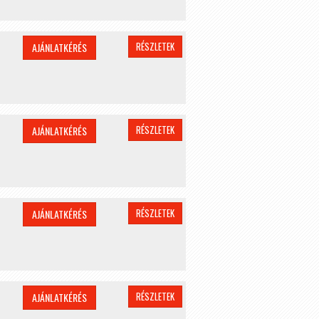
RÉSZLETEK
AJÁNLATKÉRÉS
RÉSZLETEK
AJÁNLATKÉRÉS
RÉSZLETEK
AJÁNLATKÉRÉS
RÉSZLETEK
AJÁNLATKÉRÉS