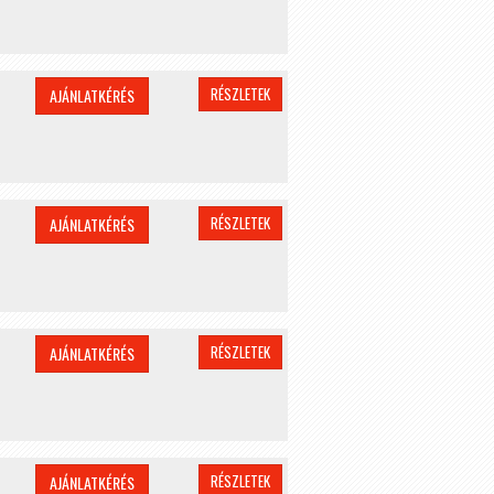
RÉSZLETEK
AJÁNLATKÉRÉS
RÉSZLETEK
AJÁNLATKÉRÉS
RÉSZLETEK
AJÁNLATKÉRÉS
RÉSZLETEK
AJÁNLATKÉRÉS