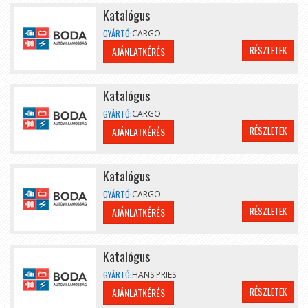
Katalógus
GYÁRTÓ:
CARGO
RÉSZLETEK
AJÁNLATKÉRÉS
Katalógus
GYÁRTÓ:
CARGO
RÉSZLETEK
AJÁNLATKÉRÉS
Katalógus
GYÁRTÓ:
CARGO
RÉSZLETEK
AJÁNLATKÉRÉS
Katalógus
GYÁRTÓ:
HANS PRIES
RÉSZLETEK
AJÁNLATKÉRÉS