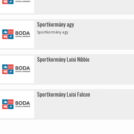
Sportkormány agy
Sportkormány agy
Sportkormány Luisi Nibbio
Sportkormány Luisi Falcon