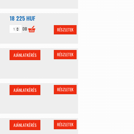
18 225 HUF
DB
RÉSZLETEK
RÉSZLETEK
AJÁNLATKÉRÉS
RÉSZLETEK
AJÁNLATKÉRÉS
RÉSZLETEK
AJÁNLATKÉRÉS