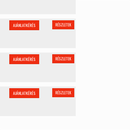
RÉSZLETEK
AJÁNLATKÉRÉS
RÉSZLETEK
AJÁNLATKÉRÉS
RÉSZLETEK
AJÁNLATKÉRÉS