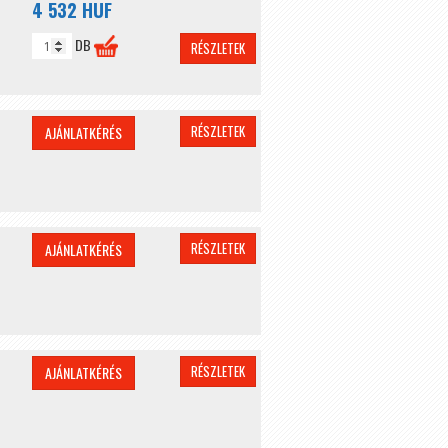
4 532 HUF
DB
RÉSZLETEK
RÉSZLETEK
AJÁNLATKÉRÉS
RÉSZLETEK
AJÁNLATKÉRÉS
RÉSZLETEK
AJÁNLATKÉRÉS