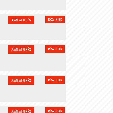
RÉSZLETEK
AJÁNLATKÉRÉS
RÉSZLETEK
AJÁNLATKÉRÉS
RÉSZLETEK
AJÁNLATKÉRÉS
RÉSZLETEK
AJÁNLATKÉRÉS