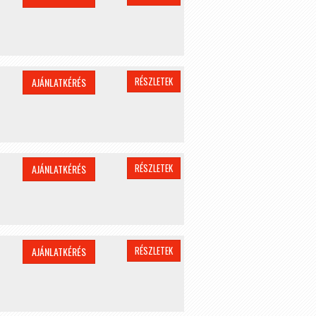
RÉSZLETEK
AJÁNLATKÉRÉS
RÉSZLETEK
AJÁNLATKÉRÉS
RÉSZLETEK
AJÁNLATKÉRÉS