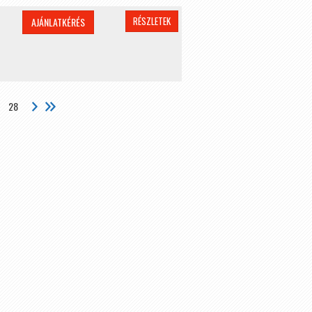
RÉSZLETEK
AJÁNLATKÉRÉS
28