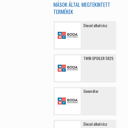
MÁSOK ÁLTAL MEGTEKINTETT
TERMÉKEK
Diesel alkatrész
TWIN SPOILER 582S
Generátor
Diesel alkatrész