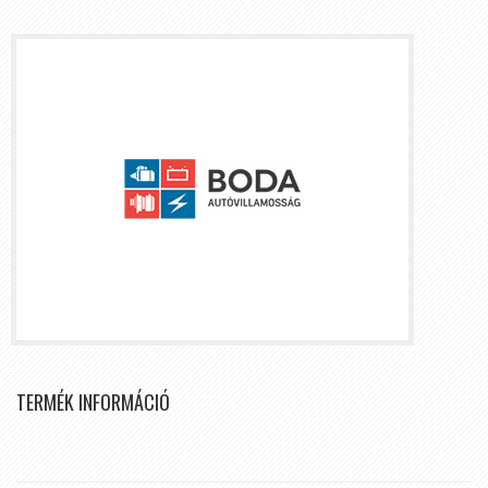
TERMÉK INFORMÁCIÓ