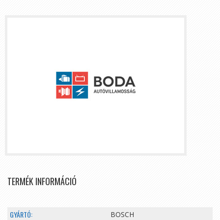
TERMÉK INFORMÁCIÓ
GYÁRTÓ:
BOSCH