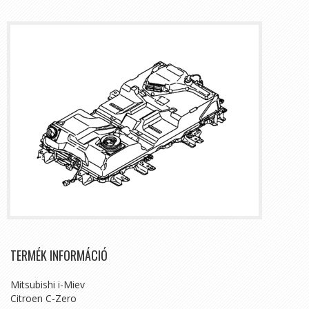
TERMÉK INFORMÁCIÓ
Mitsubishi i-Miev
Citroen C-Zero