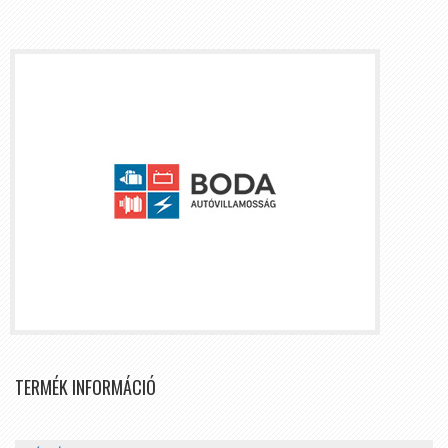
TERMÉK INFORMÁCIÓ